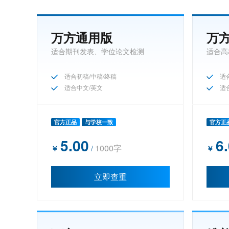
万方通用版
万
适合期刊发表、学位论文检测
适合高
适合初稿/中稿/终稿
适
适合中文/英文
适
官方正品
与学校一致
官方正
5.00
6
1000字
￥
/
￥
立即查重