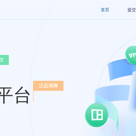
首页
提交
平台