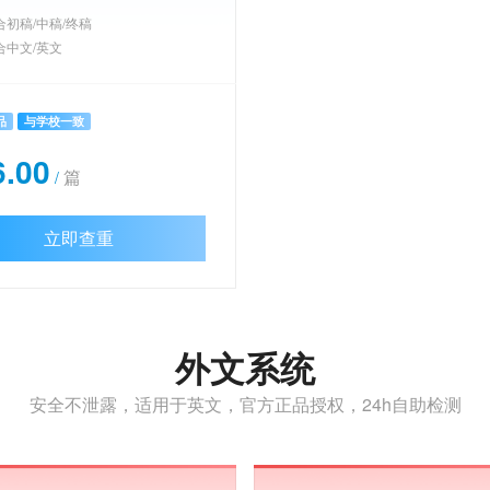
合初稿/中稿/终稿
合中文/英文
品
与学校一致
6.00
篇
/
立即查重
外文系统
安全不泄露，适用于英文，官方正品授权，24h自助检测