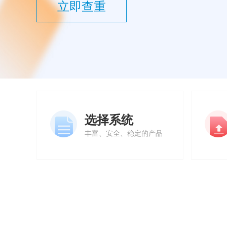
立即查重
选择系统
丰富、安全、稳定的产品