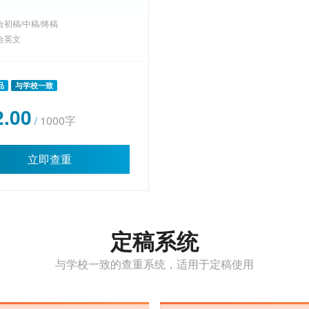
合初稿/中稿/终稿
合英文
品
与学校一致
2.00
1000字
/
立即查重
定稿系统
与学校一致的查重系统，适用于定稿使用