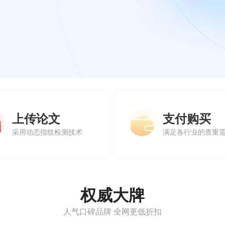
上传论文
支付购买
采用动态指纹检测技术
满足各行业的查重
权威大牌
人气口碑品牌 全网更低折扣