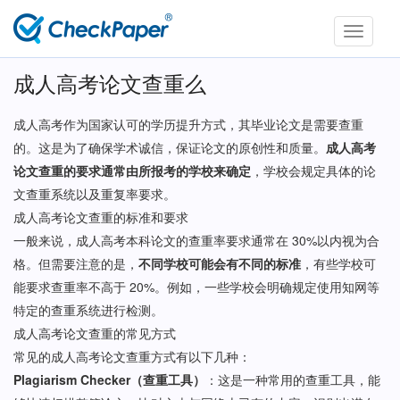
Toggle
navigati
成人高考论文查重么
成人高考作为国家认可的学历提升方式，其毕业论文是需要查重
的。这是为了确保学术诚信，保证论文的原创性和质量。
成人高考
论文查重的要求通常由所报考的学校来确定
，学校会规定具体的论
文查重系统以及重复率要求。
成人高考论文查重的标准和要求
一般来说，成人高考本科论文的查重率要求通常在 30%以内视为合
格。但需要注意的是，
不同学校可能会有不同的标准
，有些学校可
能要求查重率不高于 20%。例如，一些学校会明确规定使用知网等
特定的查重系统进行检测。
成人高考论文查重的常见方式
常见的成人高考论文查重方式有以下几种：
Plagiarism Checker（查重工具）
：这是一种常用的查重工具，能