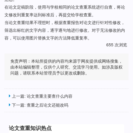
在论文定稿阶段，使用与学校相同的论文查重系统进行自查，将论
文修改到重复率达到标准后，再提交给学校查重。
当论文查重结果不理想时，根据查重报告对论文进行针对性修改，
筛选出标红的文字内容，逐字逐句地进行修改。对于无法修改的内
容，可以使用图片替换文字的方法降低重复率。
655 次浏览
免责声明：本站所提供的内容均来源于网友提供或网络搜集，
由本站编辑整理，仅供个人研究、交流学习使用。如涉及版权
问题，请联系本站管理员予以更改或删除。
上一篇:
论文查重主要查什么内容
下一篇:
查重之后论文还能改吗
论文查重知识热点