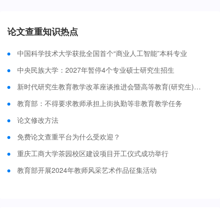
论文查重知识热点
中国科学技术大学获批全国首个“商业人工智能”本科专业
中央民族大学：2027年暂停4个专业硕士研究生招生
新时代研究生教育教学改革座谈推进会暨高等教育(研究生)国家级教学成果奖获奖成果交流研讨会在沪召开
教育部：不得要求教师承担上街执勤等非教育教学任务
论文修改方法
免费论文查重平台为什么受欢迎？
重庆工商大学茶园校区建设项目开工仪式成功举行
教育部开展2024年教师风采艺术作品征集活动