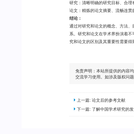
研究：清晰明确的研究目标、合理
论文：精炼的论文摘要、流畅连贯
结论：
通过对研究和论文的概念、方法、
系。研究和论文在学术界扮演着不
究和论文的区别及其重要性需要得
免责声明：本站所提供的内容
交流学习使用。如涉及版权问
上一篇:
论文后的参考文献
下一篇:
了解中国学术研究的发