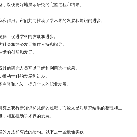
整，以便更好地展示研究的完整过程和结果。
位和作用。它们共同推动了学术界的发展和知识的进步。
见解，促进学科的发展和进步。
为社会和经济发展提供支持和指导。
技术的创新和发展。
得其他研究人员可以了解和利用这些成果。
，推动学科的发展和进步。
术声誉和地位，提升个人的职业发展。
研究是获得新知识和见解的过程，而论文是对研究结果的整理和呈
进，相互推动学术界的发展。
谨的方法和有效的结构。以下是一些最佳实践：