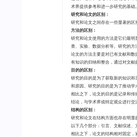
术界提供参考和进一步研究的基础
研究和论文的区别：
研究和论文之间存在一些显著的区
方法的区别：
研究和论文使用的方法是它们最明
查、实验、数据分析等。研究的方
论文的方法主要是对已有文献和数
有知识的归纳和整合，通过对文献
目的的区别：
研究的目的是为了获取新的知识和
和原因。研究的目的是为了推动学
相比之下，论文的目的是记录和传
结论，与学术界或特定观众进行交
结构的区别：
研究和论文在结构方面也存在明显
以下几个部分：引言、文献综述、
相比之下，论文的结构相对固定，