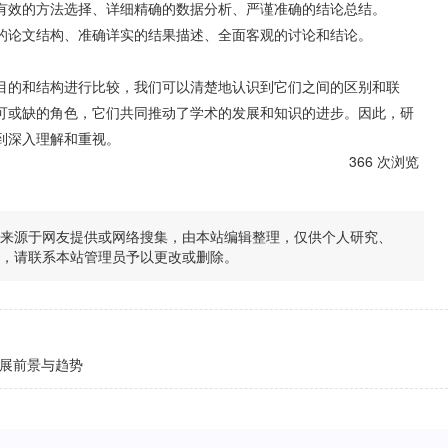
有效的方法选择、详细精确的数据分析、严谨准确的结论总结。
的论文结构、准确详实的结果描述、全面客观的讨论和结论。
目的和结构进行比较，我们可以清楚地认识到它们之间的区别和联
可或缺的角色，它们共同推动了学术的发展和知识的进步。因此，研
到深入理解和重视。
366 次浏览
均来源于网友提供或网络搜集，由本站编辑整理，仅供个人研究、
题，请联系本站管理员予以更改或删除。
展前景与趋势