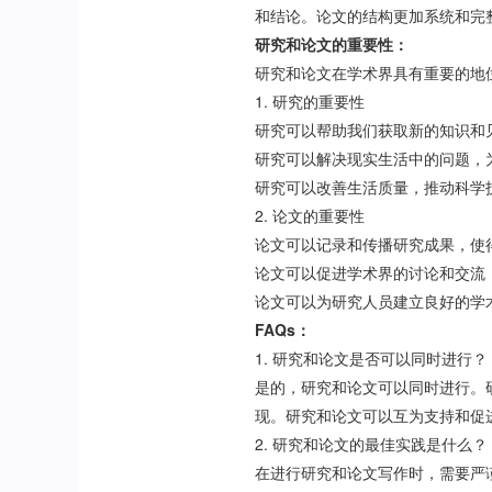
和结论。论文的结构更加系统和完
研究和论文的重要性：
研究和论文在学术界具有重要的地
1. 研究的重要性
研究可以帮助我们获取新的知识和
研究可以解决现实生活中的问题，
研究可以改善生活质量，推动科学
2. 论文的重要性
论文可以记录和传播研究成果，使
论文可以促进学术界的讨论和交流
论文可以为研究人员建立良好的学
FAQs：
1. 研究和论文是否可以同时进行？
是的，研究和论文可以同时进行。
现。研究和论文可以互为支持和促
2. 研究和论文的最佳实践是什么？
在进行研究和论文写作时，需要严