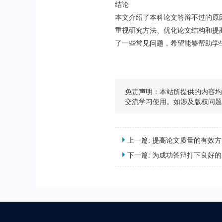
结论
本文介绍了本科论文答辩不过的原
重视研究方法、优化论文结构和提
了一些常见问题，希望能够帮助学
免责声明：本站所提供的内容
交流学习使用。如涉及版权问
上一篇:
提高论文质量的有效方
下一篇:
为成功答辩打下良好的