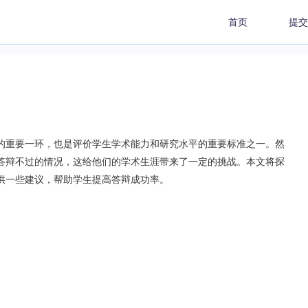
首页
提交
的重要一环，也是评价学生学术能力和研究水平的重要标准之一。然
答辩不过的情况，这给他们的学术生涯带来了一定的挑战。本文将探
供一些建议，帮助学生提高答辩成功率。