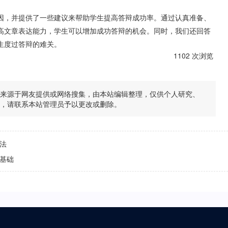
因，并提供了一些建议来帮助学生提高答辩成功率。通过认真准备、
高文章表达能力，学生可以增加成功答辩的机会。同时，我们还回答
生度过答辩的难关。
1102 次浏览
均来源于网友提供或网络搜集，由本站编辑整理，仅供个人研究、
题，请联系本站管理员予以更改或删除。
法
基础