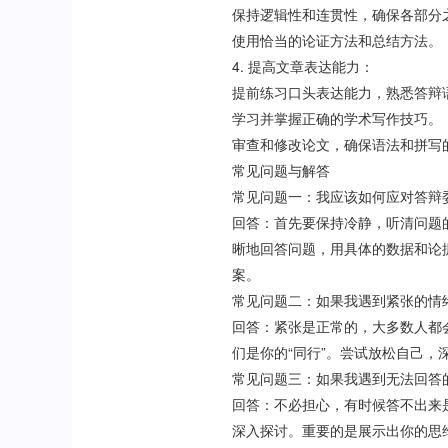
保持逻辑性和连贯性，确保各部分
使用恰当的论证方法和总结方法。
4. 提高文章表达能力：
提前练习口头表达能力，熟悉答辩
学习并掌握正确的学术写作技巧。
审查和修改论文，确保语法和拼写
常见问题与解答
常见问题一：我应该如何应对答辩
回答：首先要保持冷静，听清问题
晰地回答问题，用具体的数据和论
案。
常见问题二：如果我遇到紧张的情
回答：紧张是正常的，大多数人都
们是你的“同行”。尝试放松自己
常见问题三：如果我遇到无法回答
回答：不必担心，有时候答不出来
深入探讨。重要的是展示出你的思