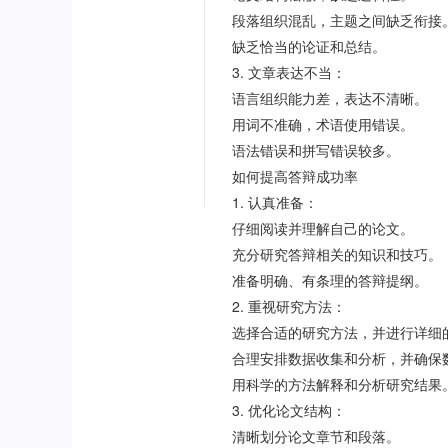
段落组织混乱，主题之间缺乏衔接
缺乏恰当的论证和总结。
3. 文章表达不当：
语言组织能力差，表达不清晰。
用词不准确，术语使用错误。
语法错误和拼写错误较多。
如何提高答辩成功率
1. 认真准备：
仔细阅读并理解自己的论文。
充分研究答辩相关的知识和技巧。
准备明确、有条理的答辩提纲。
2. 重视研究方法：
选择合适的研究方法，并进行详细
合理安排数据收集和分析，并确保
用科学的方法解释和分析研究结果
3. 优化论文结构：
清晰划分论文章节和段落。