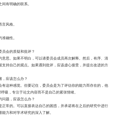
之间有明确的联系。
语言风格。
的准确性。
委员会的质疑和批评？
的意思。如果不明白，可以请委员会成员再次解释。然后，有序、清
据支持自己的观点。如果遇到批评，应该虚心接受，并提出改进的方
绪，应该怎么办？
会有这种感觉。但要记住，委员会是为了评估你的能力而存在的，他
，深呼吸，专注于论文内容而不是自己的紧张情绪。
的问题，应该怎么办？
是正常的。可以直接表达自己的困惑，并承诺将在之后的研究中进行
维能力和对学术研究的深入了解。