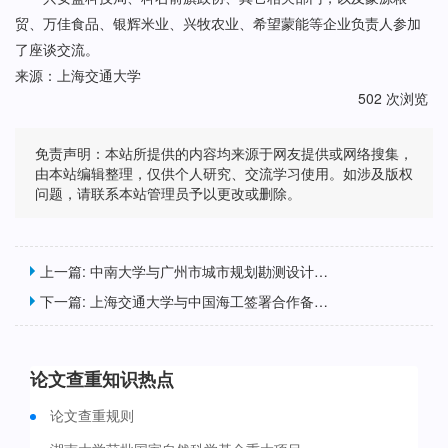
贸、万佳食品、银辉米业、兴牧农业、希望蒙能等企业负责人参加
了座谈交流。
来源：上海交通大学
502 次浏览
免责声明：本站所提供的内容均来源于网友提供或网络搜集，
由本站编辑整理，仅供个人研究、交流学习使用。如涉及版权
问题，请联系本站管理员予以更改或删除。
上一篇:
中南大学与广州市城市规划勘测设计研究院签署科技创新合作协议
下一篇:
上海交通大学与中国海工签署合作备忘录
论文查重知识热点
论文查重规则