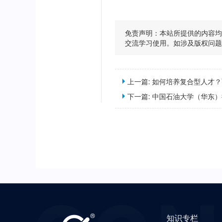
免责声明：本站所提供的内容
交流学习使用。如涉及版权问
上一篇:
如何培养复合型人才？两部门
下一篇:
中国石油大学（华东）拟撤销3个
知识专栏