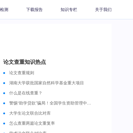
检测
下载报告
知识专栏
关于我们
论文查重知识热点
论文查重规则
湖南大学获批国家自然科学基金重大项目
什么是在线查重？
警惕“助学贷款”骗局！全国学生资助管理中心发布预警
大学生论文联合比对库
怎么查重两篇论文重复率