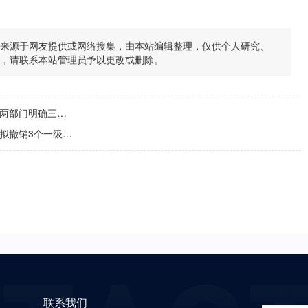
均来源于网友提供或网络搜集，由本站编辑整理，仅供个人研究、
题，请联系本站管理员予以更改或删除。
明确三种试点模式
一级学科硕士学位授予点
联系我们