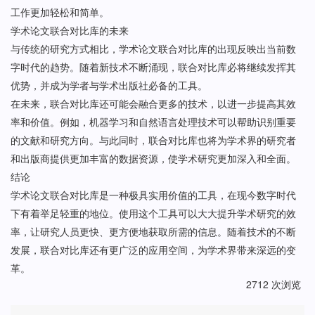
工作更加轻松和简单。
学术论文联合对比库的未来
与传统的研究方式相比，学术论文联合对比库的出现反映出当前数
字时代的趋势。随着新技术不断涌现，联合对比库必将继续发挥其
优势，并成为学者与学术出版社必备的工具。
在未来，联合对比库还可能会融合更多的技术，以进一步提高其效
率和价值。例如，机器学习和自然语言处理技术可以帮助识别重要
的文献和研究方向。与此同时，联合对比库也将为学术界的研究者
和出版商提供更加丰富的数据资源，使学术研究更加深入和全面。
结论
学术论文联合对比库是一种极具实用价值的工具，在现今数字时代
下有着举足轻重的地位。使用这个工具可以大大提升学术研究的效
率，让研究人员更快、更方便地获取所需的信息。随着技术的不断
发展，联合对比库还有更广泛的应用空间，为学术界带来深远的变
革。
2712 次浏览