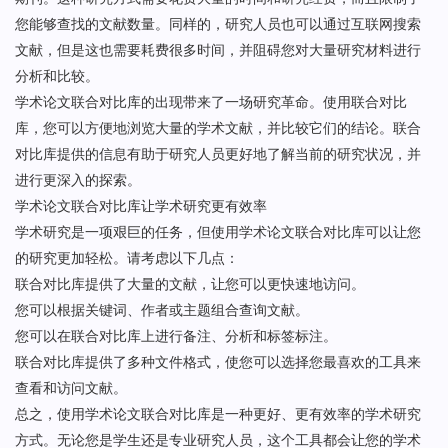
您能够查找的文献数量。同样的，研究人员也可以通过互联网搜索
文献，但是这也需要耗费很多时间，并阻碍您对大量研究材料进行
分析和比较。
学术论文联合对比库的出现带来了一场研究革命。使用联合对比
库，您可以方便地浏览大量的学术文献，并比较它们的结论。联合
对比库提供的信息有助于研究人员更好地了解当前的研究状况，并
进行更深入的探索。
学术论文联合对比库让学术研究更有效率
学术研究是一项艰巨的任务，但使用学术论文联合对比库可以让您
的研究更加轻松。请考虑以下几点：
联合对比库提供了大量的文献，让您可以更快速地访问。
您可以根据关键词、作者或主题组合查询文献。
您可以在联合对比库上进行备注、分析和标签标注。
联合对比库提供了多种文件格式，使您可以选择您最喜欢的工具来
查看和访问文献。
总之，使用学术论文联合对比库是一种更好、更有效率的学术研究
方式。无论您是学生还是专业研究人员，这个工具都会让您的学术