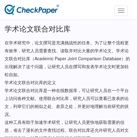
Toggle
navigati
学术论文联合对比库
在学术研究中，论文撰写是充满挑战性的任务。为了让整个流程更
有效率，研究人员需要查找、读取并对比大量的学术论文。学术论
文联合对比库（Academic Paper Joint Comparison Database）的
出现解决了这个问题，让研究人员在撰写和发表学术论文时更加轻
松自如。
学术论文联合对比库的定义
学术论文联合对比库是一种在线数据库，可让研究人员在一个平台
上访问各种文献。使用联合对比库，研究人员可以查看已发表的论
文，列举它们的相似之处、差异之处，并更好地理解当前研究的状
况。
这种工具有助于加速学术研究，让研究人员更快地获取需要的信
息，省去了漫长的文件查找过程。联合对比库还允许研究人员对文