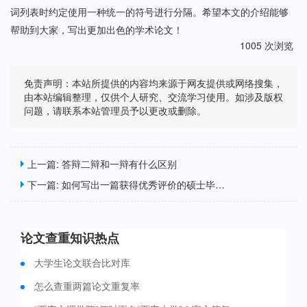
词列表时约定使用一种统一的符号进行分隔。希望本文的介绍能够
帮助到大家，写出更加出色的学术论文！
1005 次浏览
免责声明：本站所提供的内容均来源于网友提供或网络搜集，
由本站编辑整理，仅供个人研究、交流学习使用。如涉及版权
问题，请联系本站管理员予以更改或删除。
上一篇:
答辩二辩和一辩有什么区别
下一篇:
如何写出一篇获得优秀评价的硕士毕业论文
论文查重知识热点
大学生论文联合比对库
怎么查重两篇论文重复率