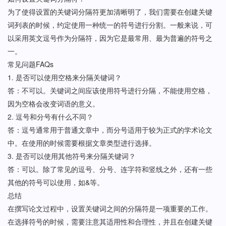
为了使得设置的关键词分隔符更加清晰明了，我们需要在创建关键
词列表的时候，约定使用一种统一的符号进行分割。一般来说，可
以采用英文逗号作为分隔符，因为它是最常用、最为普遍的符号之
一。
常见问题FAQs
1. 是否可以使用空格来分隔关键词？
答：不可以。关键词之间应该使用符号进行分隔，不能使用空格，
因为空格会改变词语的意义。
2. 逗号和分号有什么不同？
答：逗号通常用于普通文章中，而分号适用于较为正式的学术论文
中。在使用的时候需要根据文章类型进行选择。
3. 是否可以使用其他符号来分隔关键词？
答：可以。除了常见的逗号、分号、连字符和竖线之外，还有一些
其他的符号可以使用，如&等。
总结
在撰写论文过程中，设置关键词之间的分隔符是一项重要的工作。
在选择符号的时候，需要注意其适用性和合理性，并且在创建关键