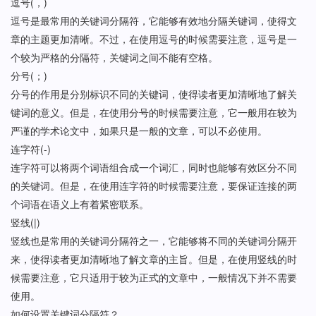
逗号(，)
逗号是最常用的关键词分隔符，它能够有效地分隔关键词，使得文
章的主题更加清晰。不过，在使用逗号的时候需要注意，逗号是一
个较为严格的分隔符，关键词之间不能有空格。
分号(；)
分号的作用是分别标识不同的关键词，使得读者更加清晰地了解关
键词的意义。但是，在使用分号的时候需要注意，它一般用在较为
严谨的学术论文中，如果只是一般的文章，可以不必使用。
连字符(-)
连字符可以将两个词语组合成一个词汇，同时也能够有效区分不同
的关键词。但是，在使用连字符的时候需要注意，要保证连接的两
个词语在语义上有着紧密联系。
竖线(|)
竖线也是常用的关键词分隔符之一，它能够将不同的关键词分隔开
来，使得读者更加清晰地了解文章的主旨。但是，在使用竖线的时
候需要注意，它只适用于较为正式的文章中，一般情况下并不需要
使用。
如何设置关键词分隔符？