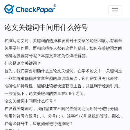
Toggle
navigati
论文关键词中间用什么符号
在撰写论文时，关键词的选择和设置对于文章的论述和展示有着至
关重要的作用。而相信很多人都有这样的疑惑，如何在关键词之间
准确地设置符号呢？本篇文章将为你详细解答。
什么是论文关键词？
首先，我们需要明确什么是论文关键词。在学术论文中，关键词是
一些能够准确描述文章主题的单词或短语，它们需要具有代表性、
准确性和特殊性，能够让读者快速获取主旨，并且利于检索引用。
一般情况下，论文关键词的数量在3-8个之间。
论文关键词中间用什么符号？
在设置关键词时，我们需要在不同的关键词之间用符号进行分隔。
常用的符号有逗号(，)、分号(；)、连字符(-)和竖线(|)等等。那么，
在这些符号中，应该如何进行选择呢？