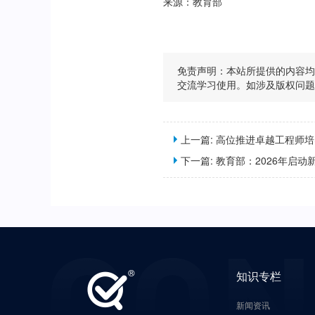
来源：教育部
免责声明：本站所提供的内容
交流学习使用。如涉及版权问
上一篇:
高位推进卓越工程师培
下一篇:
教育部：2026年启动新一轮
知识专栏
新闻资讯