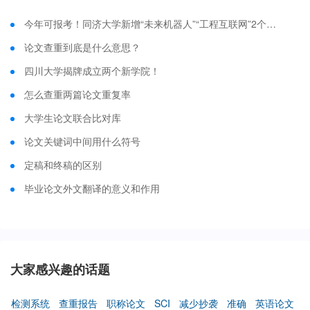
今年可报考！同济大学新增“未来机器人”“工程互联网”2个本科专业
论文查重到底是什么意思？
四川大学揭牌成立两个新学院！
怎么查重两篇论文重复率
大学生论文联合比对库
论文关键词中间用什么符号
定稿和终稿的区别
毕业论文外文翻译的意义和作用
大家感兴趣的话题
检测系统
查重报告
职称论文
SCI
减少抄袭
准确
英语论文