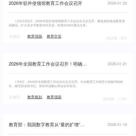
2026年驻外使领馆教育工作会议召开
2026-01-22
1月8日至9日，2026年驻外使领馆教育工作会议在北京召开，聚焦加快推进教育强
国建设，扩大高水平教育对外开放，部署2026年重点任务。
关键词：
教育强国
,
教育交流
阅读量：851
2026年全国教育工作会议召开！明确八项重点任务
2026-01-21
1月8日，2026年全国教育工作会议在北京召开。中央教育工作领导小组秘书组组
长，教育部党组书记、部长怀进鹏出席会议并讲话。
关键词：
教育规划
,
教育强国
阅读量：1,161
教育部：我国数字教育从“量的扩增”迈向“质的飞跃”
2026-01-16