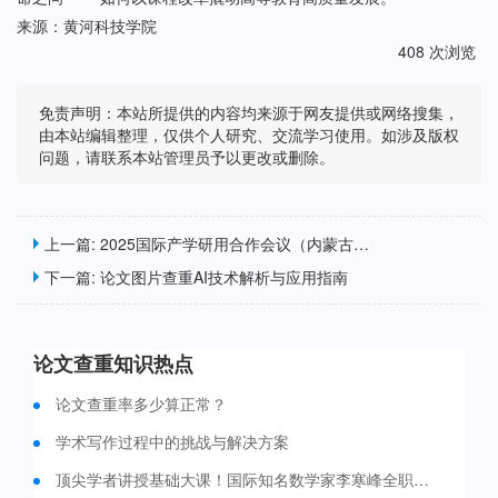
来源：黄河科技学院
408 次浏览
免责声明：本站所提供的内容均来源于网友提供或网络搜集，
由本站编辑整理，仅供个人研究、交流学习使用。如涉及版权
问题，请联系本站管理员予以更改或删除。
上一篇:
2025国际产学研用合作会议（内蒙古）在包头召开
下一篇:
论文图片查重AI技术解析与应用指南
论文查重知识热点
论文查重率多少算正常？
学术写作过程中的挑战与解决方案
顶尖学者讲授基础大课！国际知名数学家李寒峰全职加盟重庆大学