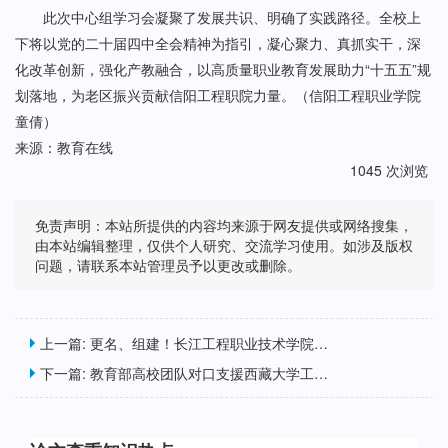
此次中心组学习会凝聚了发展共识、明确了实践路径。全校上
下将以党的二十届四中全会精神为指引，凝心聚力、真抓实干，深
化改革创新，强化产教融合，以高质量职业教育发展助力“十五五”规
划落地，为老区振兴贡献信阳工程职院力量。（信阳工程职业学院
童倩）
来源：教育在线
1045 次浏览
免责声明：本站所提供的内容均来源于网友提供或网络搜集，
由本站编辑整理，仅供个人研究、交流学习使用。如涉及版权
问题，请联系本站管理员予以更改或删除。
上一篇:
更名、组建！长江工程职业技术学院内设机构重大调整
下一篇:
教育部高校团队对口支援西藏大学工作会议在北京大学举行