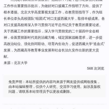
工作作出重要指示批示，为做好对口援藏工作指明了方向、提供了
根本遵循。北京大学高度重视支援工作，在教育部指导下，作为组
长单位牵头高校团队“组团式”对口支援西藏大学，取得丰硕成果。各
对口支援高校将深入学习贯彻习近平总书记关于教育的重要论述、
关于西藏工作的重要指示，深入学习贯彻党的二十届四中全会精
神，全面贯彻新时代党的治藏方略，锚定国家战略需求，进一步提
高政治站位、强化协同联动、培育内生动力，促进西藏大学“造血式”
发展，为西藏高等教育事业发展和社会长治久安作出新的更大贡
献。
来源：北京大学
568 次浏览
免责声明：本站所提供的内容均来源于网友提供或网络搜集，
由本站编辑整理，仅供个人研究、交流学习使用。如涉及版权
问题，请联系本站管理员予以更改或删除。