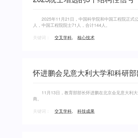
2025年11月21日，中国科学院和中国工程院正式公
人，中国工程院院士71人，合计144人。
关键词：
交叉学科
,
核心技术
怀进鹏会见意大利大学和科研部
11月13日，教育部部长怀进鹏在北京会见意大利大
商。
关键词：
交叉学科
,
科技成果