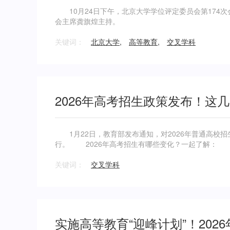
10月24日下午，北京大学学位评定委员会第174
会主席龚旗煌主持。
关键词：
北京大学
,
高等教育
,
交叉学科
2026年高考招生政策发布！这
1月22日，教育部发布通知，对2026年普通高校招生
行。 2026年高考招生有哪些变化？一起了解：
关键词：
交叉学科