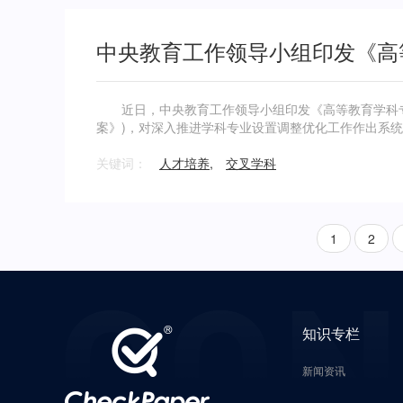
近日，中央教育工作领导小组印发《高等教育学科专业设
案》)，对深入推进学科专业设置调整优化工作作出系
关键词：
人才培养
,
交叉学科
1
2
知识专栏
新闻资讯