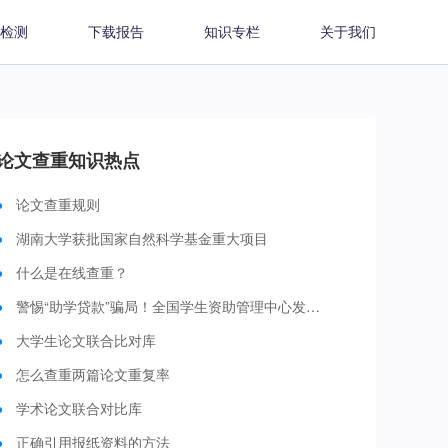
检测
下载报告
知识专栏
关于我们
论文查重知识热点
论文查重规则
湖南大学获批国家自然科学基金重大项目
什么是在线查重？
警惕“助学贷款”骗局！全国学生资助管理中心发布预警
大学生论文联合比对库
怎么查重两篇论文重复率
学术论文联合对比库
正确引用报纸资料的方法